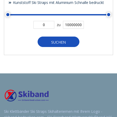
Kunststoff Ski Straps mit Aluminium Schnalle bedruckt
zu
SUCHEN
Ski Klettbänder Ski Straps Skihalteriemen mit Ihrem Logo -