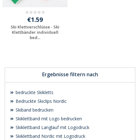
€1.59
Ski Klettverschlüsse - Ski
Klettbänder individuell
bed...
Individuelle
Werbeartikel
anfragen
Ergebnisse filtern nach
bedruckte Skikletts
Bedruckte Skiclips Nordic
Skiband bedrucken
Skiklettband mit Logo bedrucken
Skiklettband Langlauf mit Logodruck
Skiklettband Nordic mit Logodruck