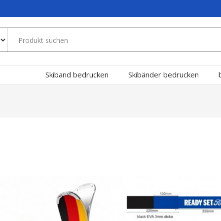
Skiband bedrucken
Skibänder bedrucken